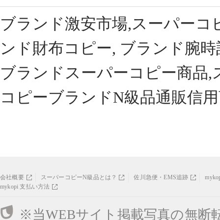
ブランド激安市場,スーパーコ
ンド財布コピー, ブランド腕時
ブランドスーパーコピー商品,
コピーブランドN級品通販信用
会社概要
スーパーコピーN級品とは？
佐川急便・EMS追跡
myk
mykopi 支払い方法
※当WEBサイト掲載写真の無断