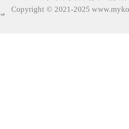
Copyright © 2021-2025
www.mykop