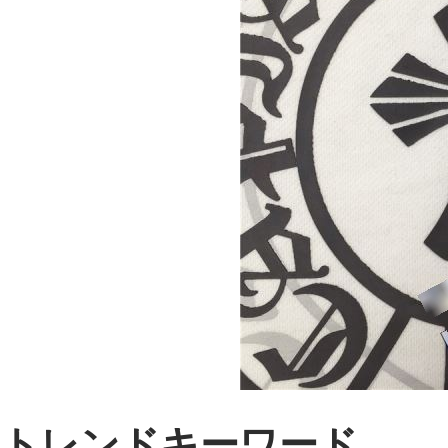
トレンドキーワード