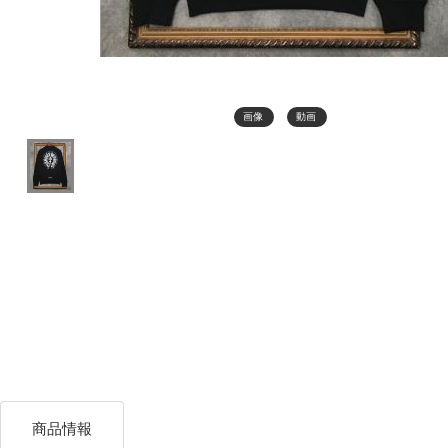
画像
動画
商品情報