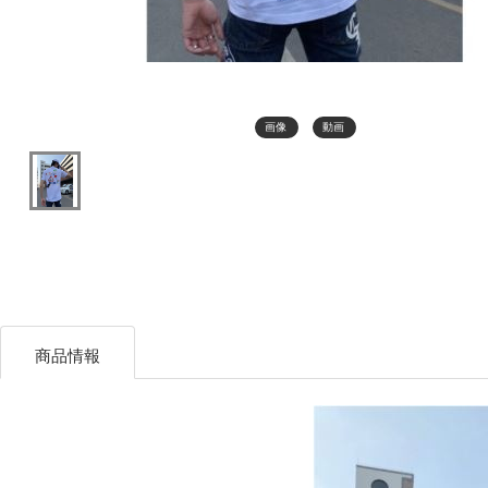
画像
動画
商品情報