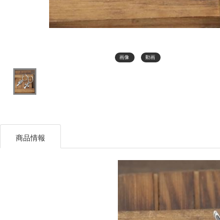
画像
動画
商品情報