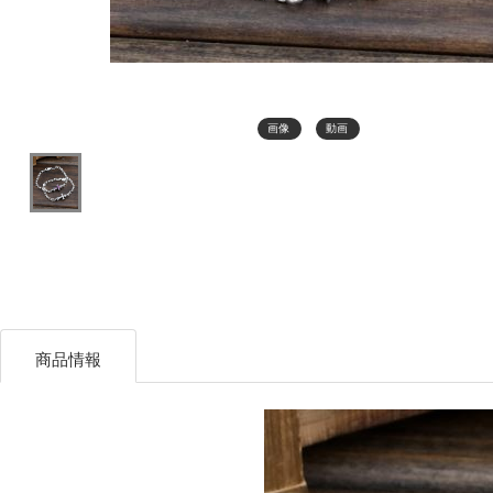
画像
動画
商品情報