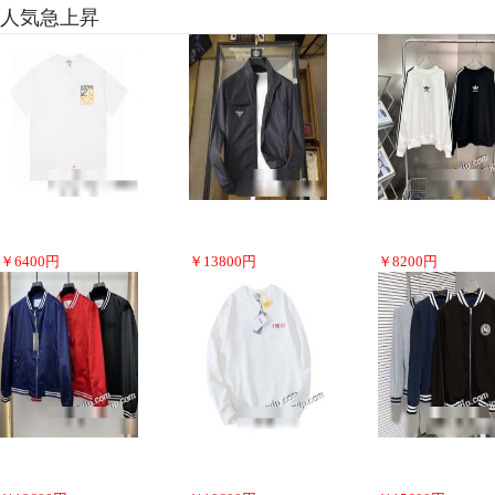
人気急上昇
￥
6400
円
￥
13800
円
￥
8200
円