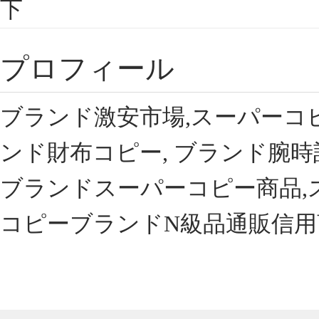
下
プロフィール
ブランド激安市場,スーパーコ
ンド財布コピー, ブランド腕時
ブランドスーパーコピー商品,
コピーブランドN級品通販信用