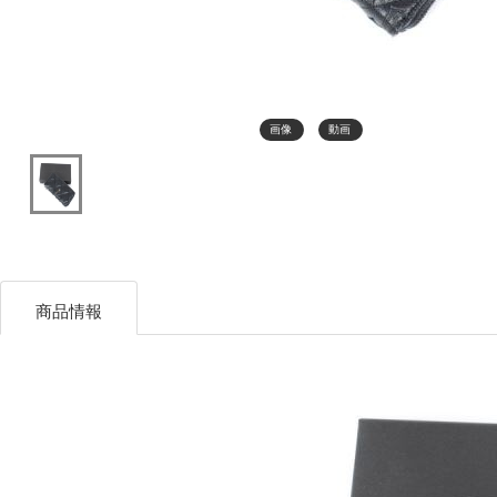
画像
動画
商品情報