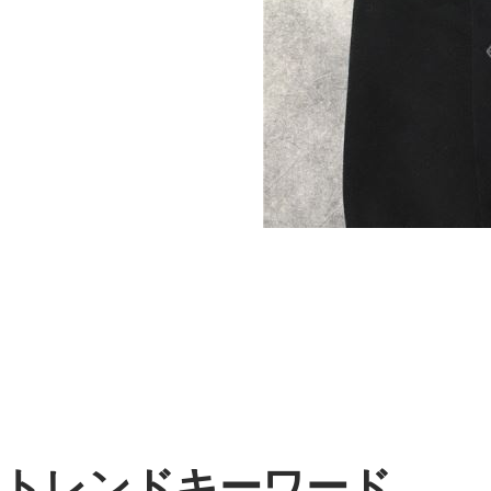
トレンドキーワード