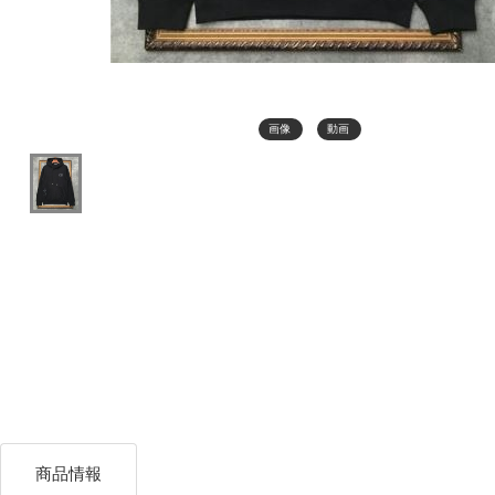
画像
動画
商品情報