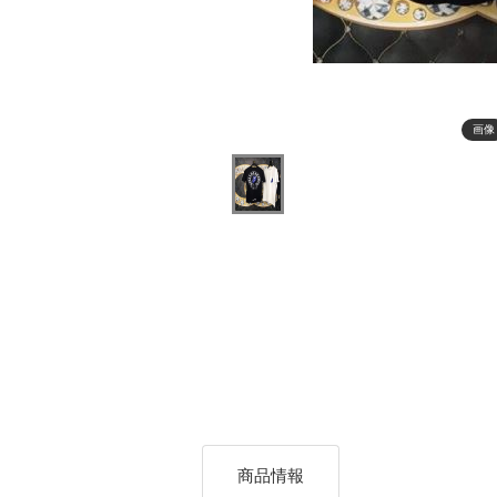
画像
商品情報