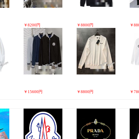
￥
8200
円
￥
8800
円
￥
88
￥
15600
円
￥
8800
円
￥
78