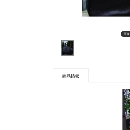
画像
商品情報