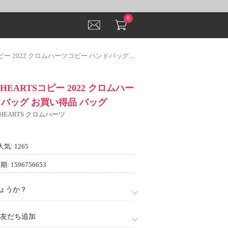
0
 2022 クロムハーツコピー ハンドバッグ お買い得品 バッグ
 HEARTSコピー 2022 クロムハー
ドバッグ お買い得品 バッグ
 HEARTS クロムハーツ
人気: 1265
: 1596756653
ょうか？
888)友だち追加