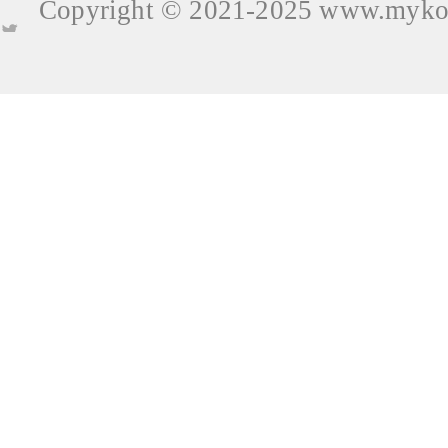
Copyright © 2021-2025
www.mykop