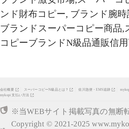
ンド財布コピー, ブランド腕時
ブランドスーパーコピー商品,
コピーブランドN級品通販信用
会社概要
スーパーコピーN級品とは？
佐川急便・EMS追跡
myk
mykopi 支払い方法
※当WEBサイト掲載写真の無断
Copyright © 2021-2025
www.mykop