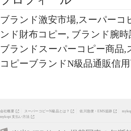
ブランド激安市場,スーパーコ
ンド財布コピー, ブランド腕時
ブランドスーパーコピー商品,
コピーブランドN級品通販信用
会社概要
スーパーコピーN級品とは？
佐川急便・EMS追跡
myk
mykopi 支払い方法