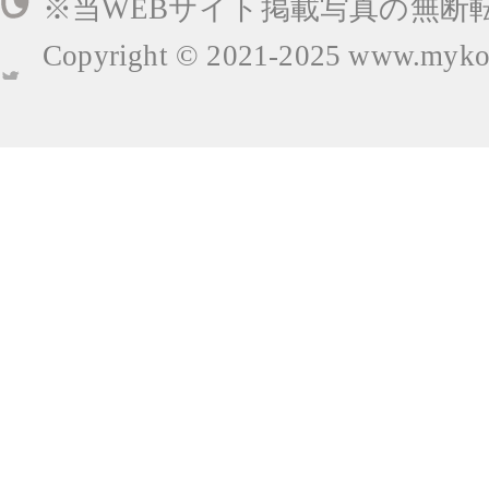
※当WEBサイト掲載写真の無断
Copyright © 2021-2025
www.mykop