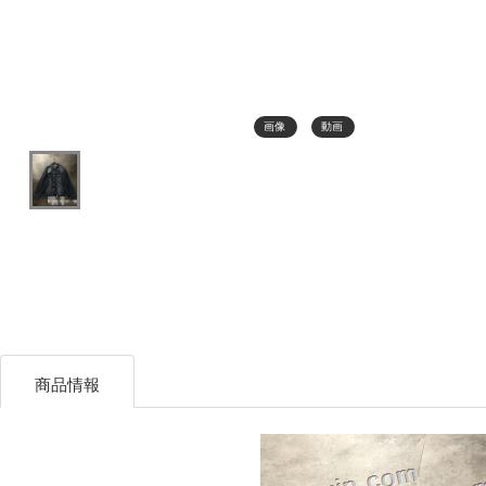
画像
動画
商品情報