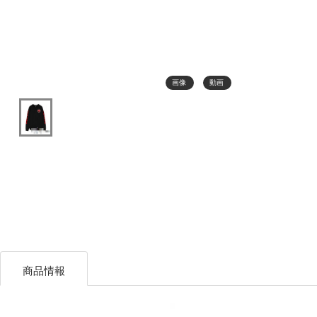
画像
動画
商品情報