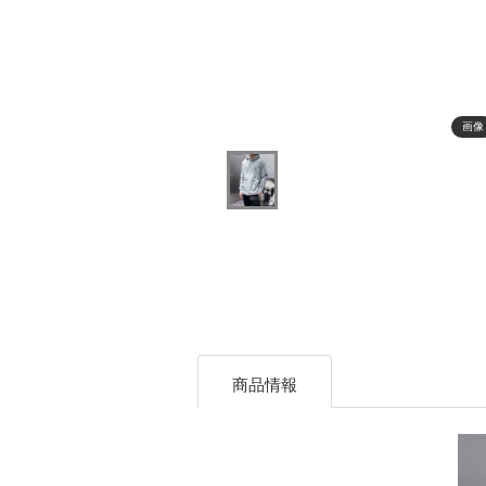
画像
商品情報