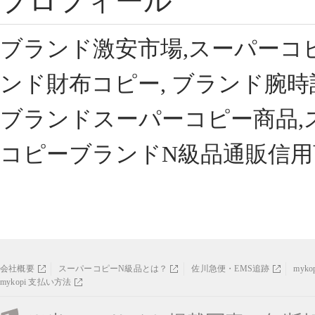
プロフィール
ブランド激安市場,スーパーコ
ンド財布コピー, ブランド腕時
ブランドスーパーコピー商品,
コピーブランドN級品通販信用
会社概要
スーパーコピーN級品とは？
佐川急便・EMS追跡
myk
mykopi 支払い方法