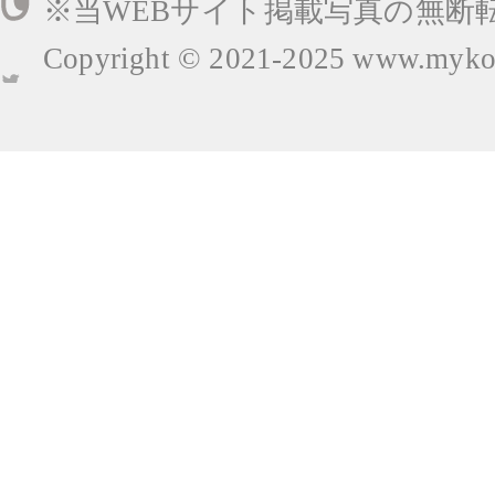
※当WEBサイト掲載写真の無断
Copyright © 2021-2025
www.mykop