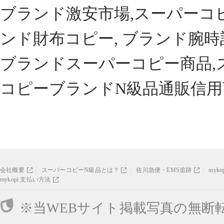
ブランド激安市場,スーパーコ
ンド財布コピー, ブランド腕時
ブランドスーパーコピー商品,
コピーブランドN級品通販信用
会社概要
スーパーコピーN級品とは？
佐川急便・EMS追跡
myk
mykopi 支払い方法
※当WEBサイト掲載写真の無断