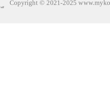
Copyright © 2021-2025
www.mykop