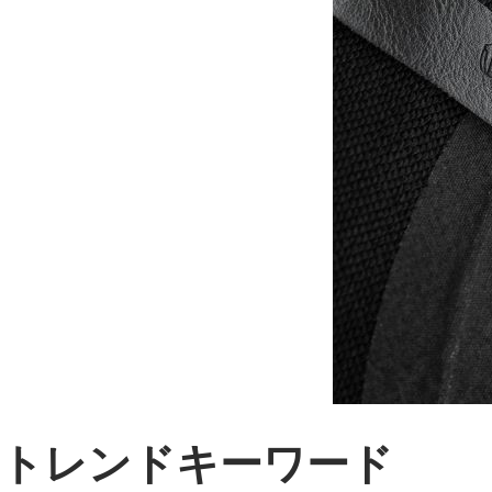
トレンドキーワード