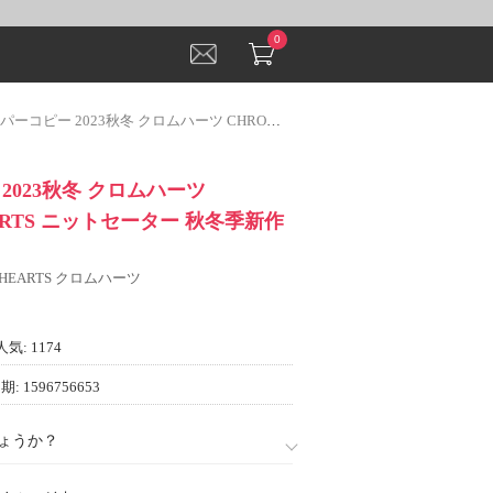
0
ピー 2023秋冬 クロムハーツ CHROME HEARTS ニットセーター 秋冬季新作 存在感◎
2023秋冬 クロムハーツ
ARTS ニットセーター 秋冬季新作
 HEARTS クロムハーツ
人気: 1174
: 1596756653
ょうか？