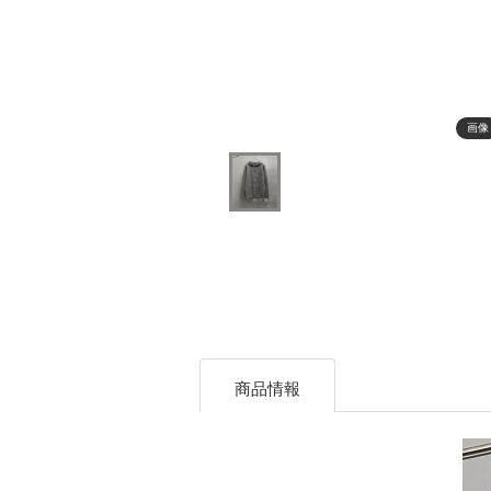
画像
商品情報