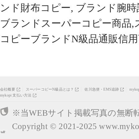
ンド財布コピー, ブランド腕時
ブランドスーパーコピー商品,
コピーブランドN級品通販信用
会社概要
スーパーコピーN級品とは？
佐川急便・EMS追跡
myk
mykopi 支払い方法
※当WEBサイト掲載写真の無断
Copyright © 2021-2025
www.mykop