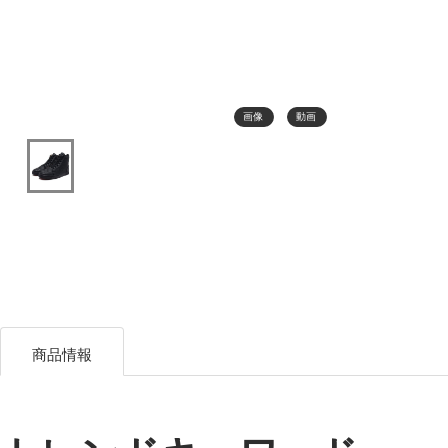
画像
動画
商品情報