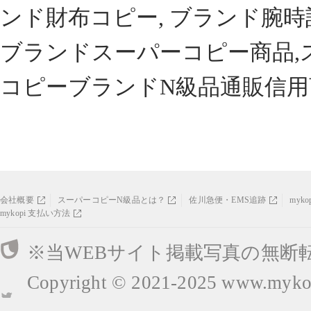
ンド財布コピー, ブランド腕時
ブランドスーパーコピー商品,
コピーブランドN級品通販信用
会社概要
スーパーコピーN級品とは？
佐川急便・EMS追跡
myk
mykopi 支払い方法
※当WEBサイト掲載写真の無断
Copyright © 2021-2025
www.mykop