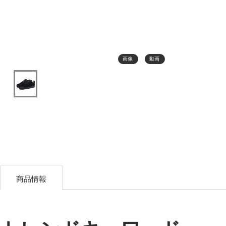
画像
動画
商品情報