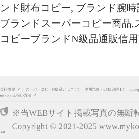
ンド財布コピー, ブランド腕時
ブランドスーパーコピー商品,
コピーブランドN級品通販信用
会社概要
スーパーコピーN級品とは？
佐川急便・EMS追跡
myk
mykopi 支払い方法
※当WEBサイト掲載写真の無断
Copyright © 2021-2025
www.mykop