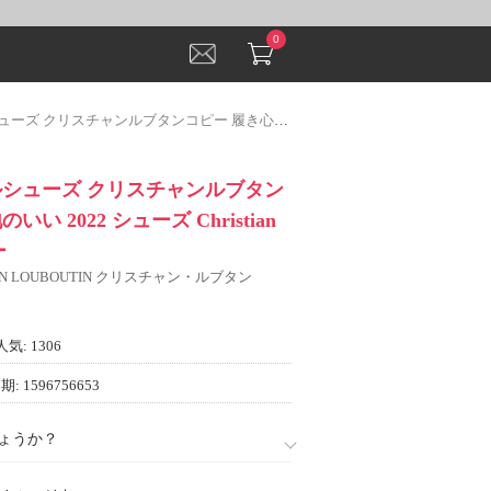
0
ブタンコピー 履き心地のいい 2022 シューズ Christian Louboutinコピー
ルシューズ クリスチャンルブタン
い 2022 シューズ Christian
ー
IAN LOUBOUTIN クリスチャン・ルブタン
人気: 1306
: 1596756653
ょうか？