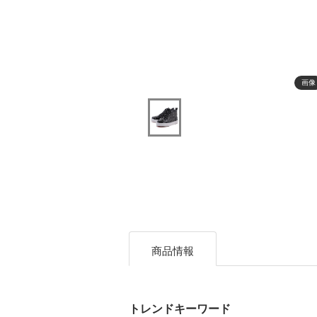
画像
商品情報
トレンドキーワード