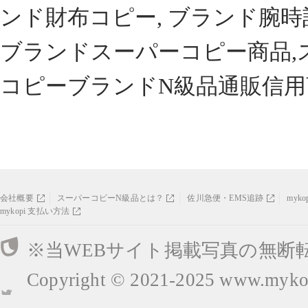
ンド財布コピー, ブランド腕時
ブランドスーパーコピー商品,
コピーブランドN級品通販信用
会社概要
スーパーコピーN級品とは？
佐川急便・EMS追跡
myk
mykopi 支払い方法
※当WEBサイト掲載写真の無断
Copyright © 2021-2025
www.mykop