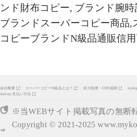
ンド財布コピー, ブランド腕時
ブランドスーパーコピー商品,
コピーブランドN級品通販信用
会社概要
スーパーコピーN級品とは？
佐川急便・EMS追跡
myk
mykopi 支払い方法
※当WEBサイト掲載写真の無断
Copyright © 2021-2025
www.mykop