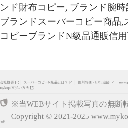
ンド財布コピー, ブランド腕時
ブランドスーパーコピー商品,
コピーブランドN級品通販信用
会社概要
スーパーコピーN級品とは？
佐川急便・EMS追跡
myk
mykopi 支払い方法
※当WEBサイト掲載写真の無断
Copyright © 2021-2025
www.mykop