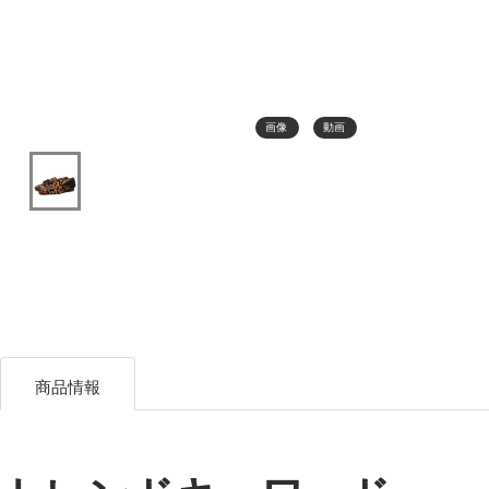
画像
動画
商品情報