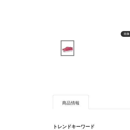
画像
商品情報
トレンドキーワード