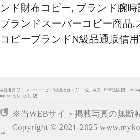
ンド財布コピー, ブランド腕時
ブランドスーパーコピー商品,
コピーブランドN級品通販信用
会社概要
スーパーコピーN級品とは？
佐川急便・EMS追跡
myk
mykopi 支払い方法
※当WEBサイト掲載写真の無断
Copyright © 2021-2025
www.mykop