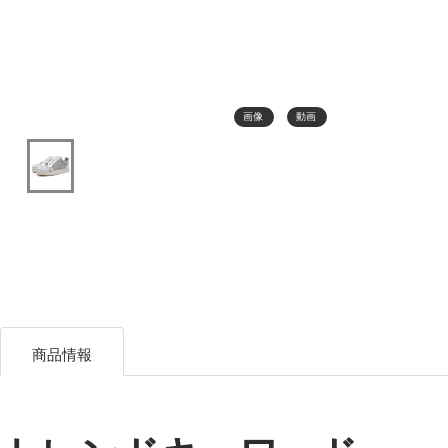
画像
動画
商品情報