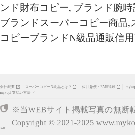
ンド財布コピー, ブランド腕時
ブランドスーパーコピー商品,
コピーブランドN級品通販信用
会社概要
スーパーコピーN級品とは？
佐川急便・EMS追跡
myk
mykopi 支払い方法
※当WEBサイト掲載写真の無断
Copyright © 2021-2025
www.mykop