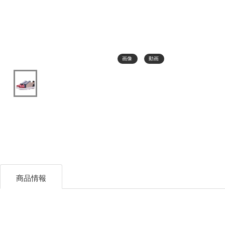
画像
動画
商品情報