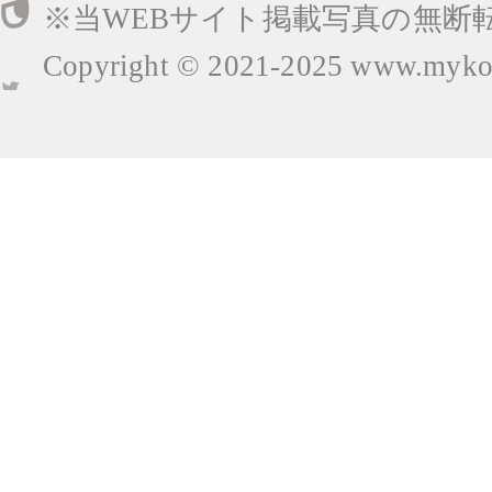
※当WEBサイト掲載写真の無断
Copyright © 2021-2025
www.mykop