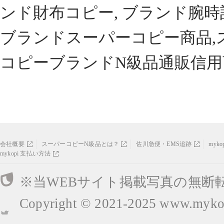
ンド財布コピー, ブランド腕時
ブランドスーパーコピー商品,
コピーブランドN級品通販信用
会社概要
スーパーコピーN級品とは？
佐川急便・EMS追跡
myk
mykopi 支払い方法
※当WEBサイト掲載写真の無断
Copyright © 2021-2025
www.mykop