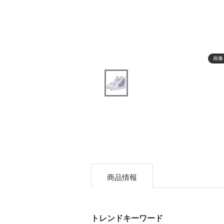
画像
商品情報
トレンドキーワード