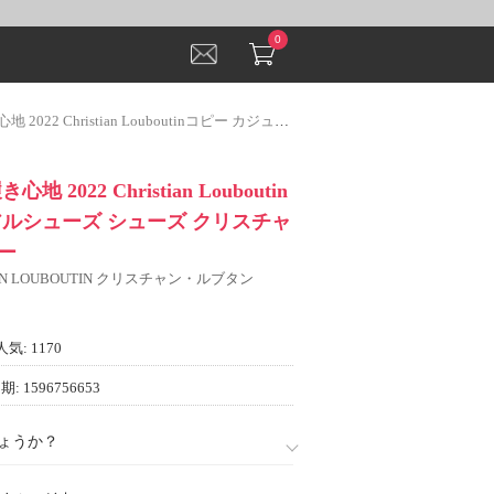
0
stian Louboutinコピー カジュアルシューズ シューズ クリスチャンルブタンコピー
 2022 Christian Louboutin
アルシューズ シューズ クリスチャ
ー
IAN LOUBOUTIN クリスチャン・ルブタン
人気: 1170
: 1596756653
ょうか？