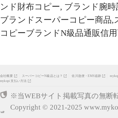
ンド財布コピー, ブランド腕時
ブランドスーパーコピー商品,
コピーブランドN級品通販信用
会社概要
スーパーコピーN級品とは？
佐川急便・EMS追跡
myk
mykopi 支払い方法
※当WEBサイト掲載写真の無断
Copyright © 2021-2025
www.mykop