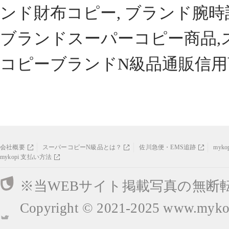
ンド財布コピー, ブランド腕時
ブランドスーパーコピー商品,
コピーブランドN級品通販信用
会社概要
スーパーコピーN級品とは？
佐川急便・EMS追跡
myk
mykopi 支払い方法
※当WEBサイト掲載写真の無断
Copyright © 2021-2025
www.mykop