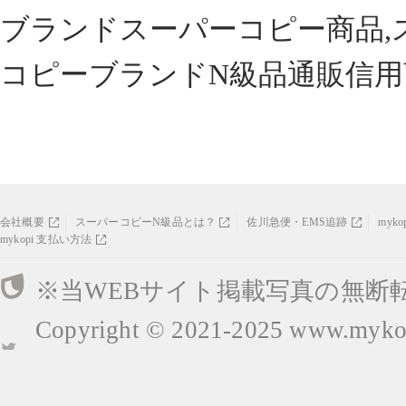
ブランドスーパーコピー商品,
コピーブランドN級品通販信用
会社概要
スーパーコピーN級品とは？
佐川急便・EMS追跡
myk
mykopi 支払い方法
※当WEBサイト掲載写真の無断
Copyright © 2021-2025
www.mykop