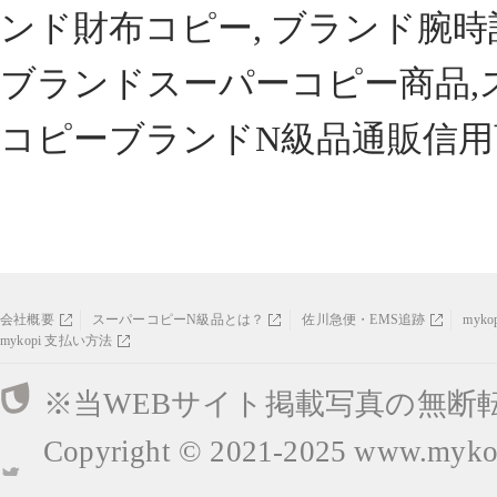
ンド財布コピー, ブランド腕時
ブランドスーパーコピー商品,
コピーブランドN級品通販信用
会社概要
スーパーコピーN級品とは？
佐川急便・EMS追跡
myk
mykopi 支払い方法
※当WEBサイト掲載写真の無断
Copyright © 2021-2025
www.mykop