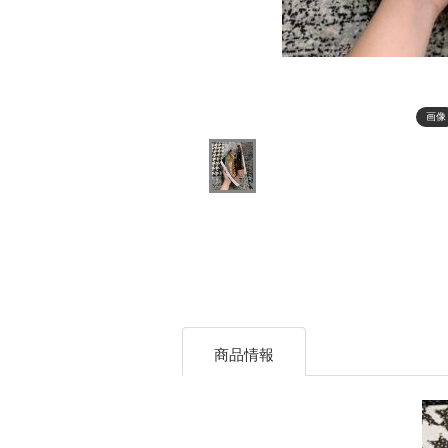
画像
商品情報