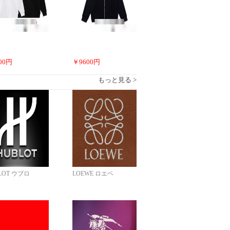
00
円
￥
9600
円
もっと見る >
LOT ウブロ
LOEWE ロエベ