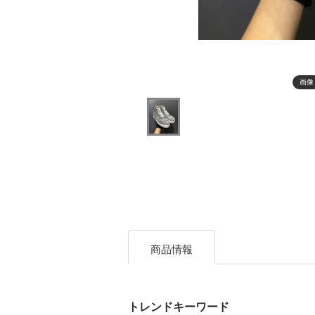
画像
商品情報
トレンドキーワード