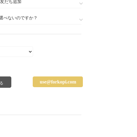
888)友だち追加
選べないのですか？
use@forkopi.com