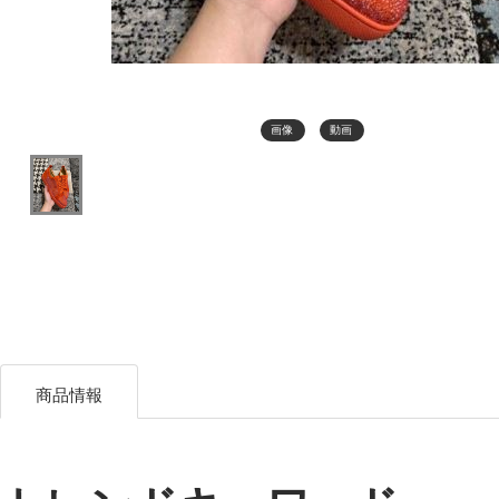
画像
動画
商品情報