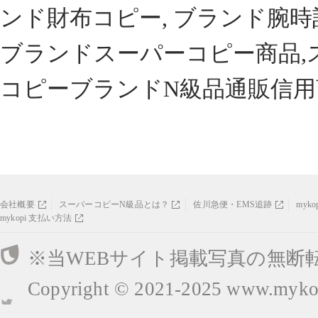
ンド財布コピー, ブランド腕時
ブランドスーパーコピー商品,
コピーブランドN級品通販信用
会社概要
スーパーコピーN級品とは？
佐川急便・EMS追跡
myk
mykopi 支払い方法
※当WEBサイト掲載写真の無断
Copyright © 2021-2025
www.mykop