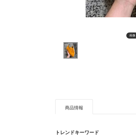
画像
商品情報
トレンドキーワード