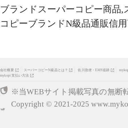
ブランドスーパーコピー商品,
コピーブランドN級品通販信用
会社概要
スーパーコピーN級品とは？
佐川急便・EMS追跡
myk
mykopi 支払い方法
※当WEBサイト掲載写真の無断
Copyright © 2021-2025
www.mykop