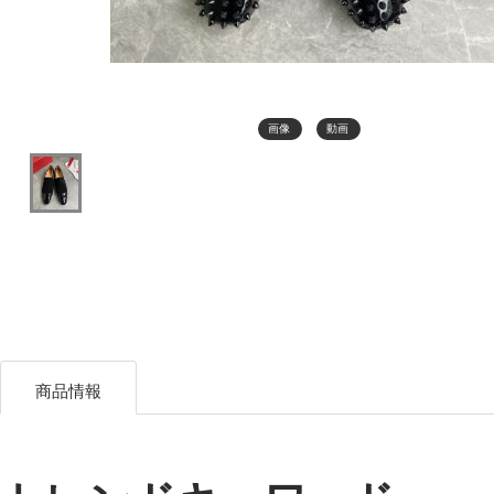
画像
動画
商品情報