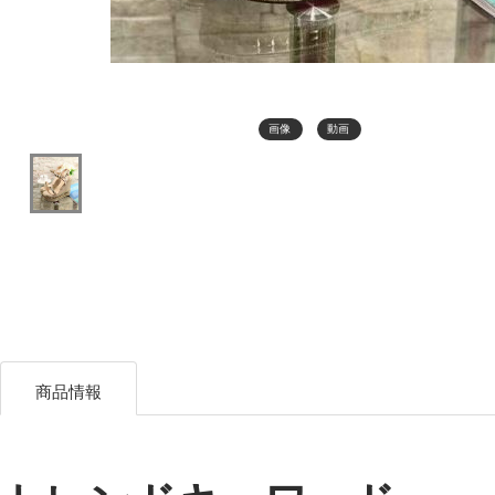
画像
動画
商品情報