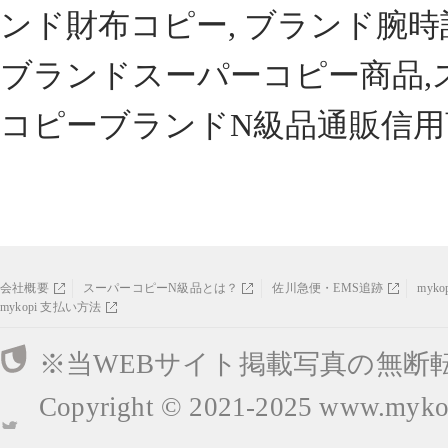
ンド財布コピー, ブランド腕時
ブランドスーパーコピー商品,
コピーブランドN級品通販信用
会社概要
スーパーコピーN級品とは？
佐川急便・EMS追跡
myk
mykopi 支払い方法
※当WEBサイト掲載写真の無断
Copyright © 2021-2025
www.mykop