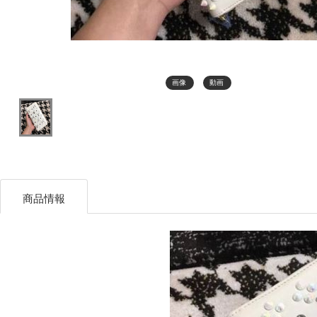
画像
動画
商品情報