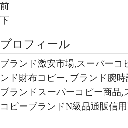
前
下
プロフィール
ブランド激安市場,スーパーコ
ンド財布コピー, ブランド腕時
ブランドスーパーコピー商品,
コピーブランドN級品通販信用