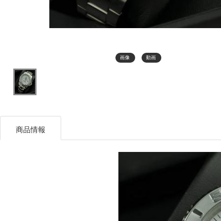
画像
動画
商品情報