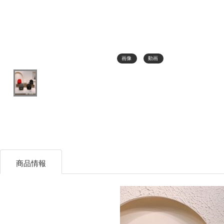
画像
動画
商品情報