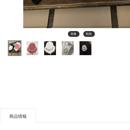
画像
動画
商品情報