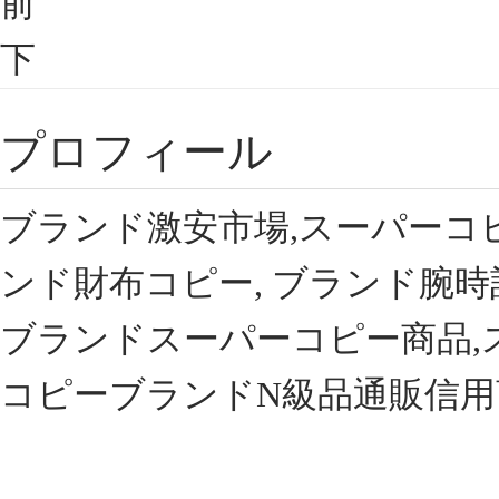
前
下
プロフィール
ブランド激安市場,スーパーコ
ンド財布コピー, ブランド腕時
ブランドスーパーコピー商品,
コピーブランドN級品通販信用