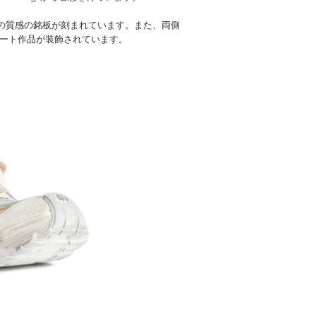
金属の質感の銘板が刻まれています。また、両側
iconアート作品が装飾されています。