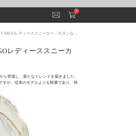
0
CARGOレディーススニーカー：モダンな軽量デザイン
ARGOレディーススニーカ
ョンから登場し、新たなトレンドを築きました。
ですが、従来のモデルよりも軽量であり、快