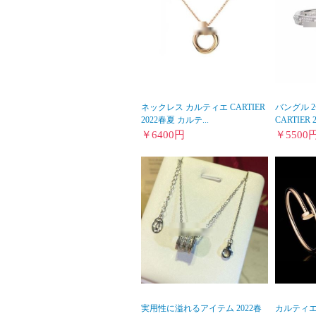
ネックレス カルティエ CARTIER
バングル 
2022春夏 カルテ...
CARTIER 
￥
6400
円
￥
5500
実用性に溢れるアイテム 2022春
カルティエ 